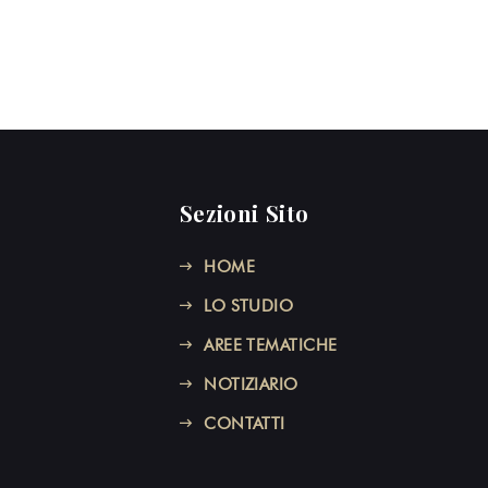
Sezioni Sito
HOME
LO STUDIO
AREE TEMATICHE
NOTIZIARIO
CONTATTI