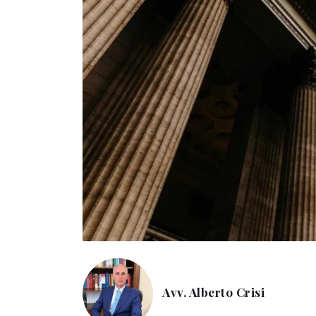
Avv. Alberto Crisi