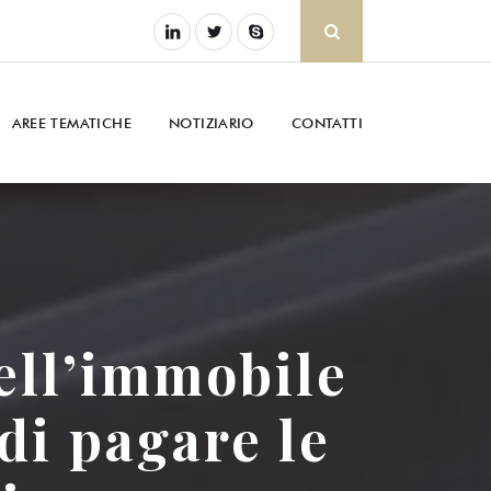
AREE TEMATICHE
NOTIZIARIO
CONTATTI
ell’immobile
di pagare le