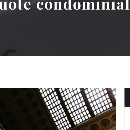
uote condominial