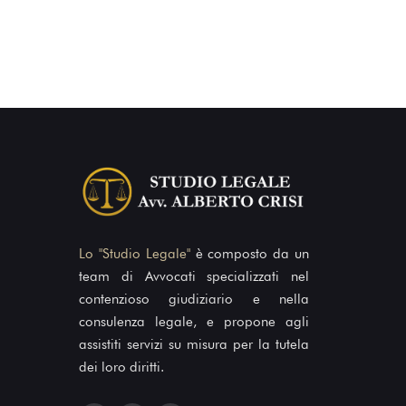
Lo "Studio Legale"
è composto da un
team di Avvocati specializzati nel
contenzioso giudiziario e nella
consulenza legale, e propone agli
assistiti servizi su misura per la tutela
dei loro diritti.